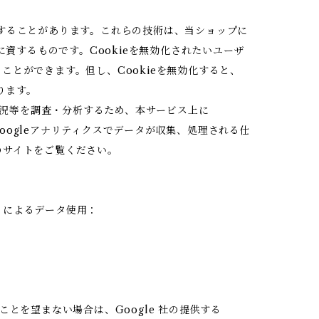
用することがあります。これらの技術は、当ショップに
資するものです。Cookieを無効化されたいユーザ
ことができます。但し、Cookieを無効化すると、
ります。
状況等を調査・分析するため、本サービス上に
。Googleアナリティクスでデータが収集、処理される仕
のサイトをご覧ください。
e によるデータ使用：
ことを望まない場合は、Google 社の提供する