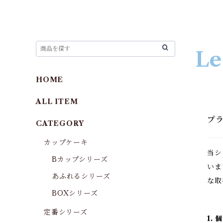
Le
HOME
ALL ITEM
プ
CATEGORY
カップケーキ
当シ
Bカップシリーズ
いま
あふれるシリーズ
な取
BOXシリーズ
定番シリーズ
1.