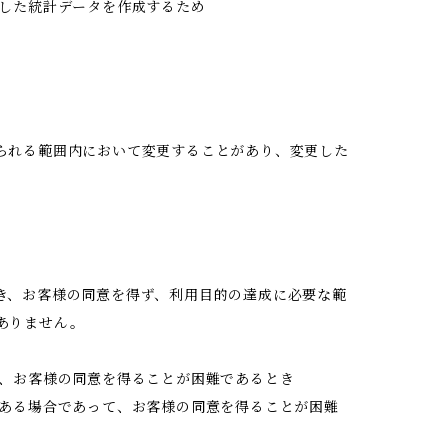
工した統計データを作成するため
られる範囲内において変更することがあり、変更した
き、お客様の同意を得ず、利用目的の達成に必要な範
ありません。
て、お客様の同意を得ることが困難であるとき
がある場合であって、お客様の同意を得ることが困難