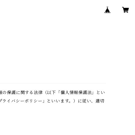
報の保護に関する法律（以下「個人情報保護法」とい
プライバシーポリシー」といいます。）に従い、適切