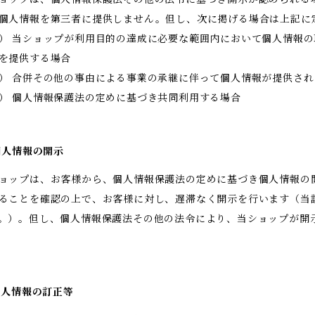
個人情報を第三者に提供しません。但し、次に掲げる場合は上記に
） 当ショップが利用目的の達成に必要な範囲内において個人情報
を提供する場合
） 合併その他の事由による事業の承継に伴って個人情報が提供され
） 個人情報保護法の定めに基づき共同利用する場合
 個人情報の開示
ョップは、お客様から、個人情報保護法の定めに基づき個人情報の
ることを確認の上で、お客様に対し、遅滞なく開示を行います（当
。）。但し、個人情報保護法その他の法令により、当ショップが開
 個人情報の訂正等