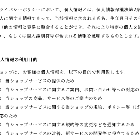
ライバシーポリシーにおいて、個人情報とは、個人情報保護法第2
人に関する情報であって、当該情報に含まれる氏名、生年月日その
（他の情報と容易に照合することができ、それにより特定の個人を
）、もしくは個人識別符号が含まれる情報を意味するものとします
 個人情報の利用目的
ョップは、お客様の個人情報を、以下の目的で利用致します。
） 当ショップサービスの提供のため
） 当ショップサービスに関するご案内、お問い合わせ等への対応の
） 当ショップの商品、サービス等のご案内のため
） 当ショップサービスに関する当ショップの規約、ポリシー等（
応のため
） 当ショップサービスに関する規約等の変更などを通知するため
） 当ショップサービスの改善、新サービスの開発等に役立てるため