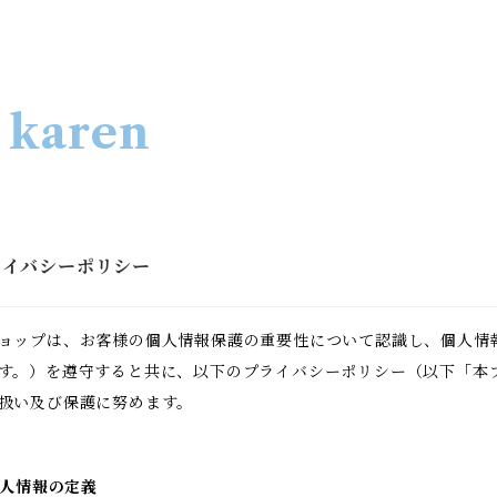
 karen
ライバシーポリシー
ョップは、お客様の個人情報保護の重要性について認識し、個人情
す。）を遵守すると共に、以下のプライバシーポリシー（以下「本
扱い及び保護に努めます。
 個人情報の定義