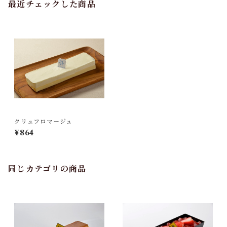
最近チェックした商品
クリュフロマージュ
¥864
同じカテゴリの商品