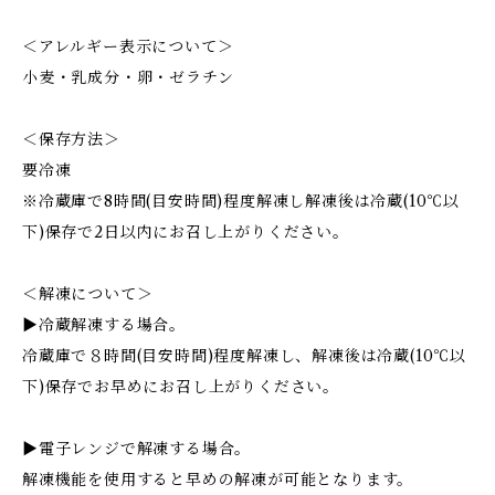
＜アレルギー表示について＞
小麦・乳成分・卵・ゼラチン
＜保存方法＞
要冷凍
※冷蔵庫で8時間(目安時間)程度解凍し解凍後は冷蔵(10℃以
下)保存で2日以内にお召し上がりください。
＜解凍について＞
▶︎冷蔵解凍する場合。
冷蔵庫で８時間(目安時間)程度解凍し、解凍後は冷蔵(10℃以
下)保存でお早めにお召し上がりください。
▶︎電子レンジで解凍する場合。
解凍機能を使用すると早めの解凍が可能となります。