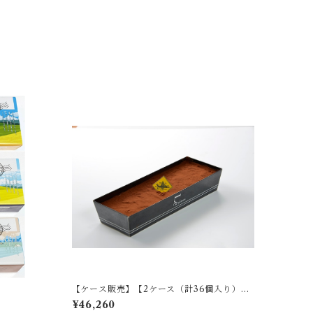
【ケース販売】【2ケース（計36個入り）】
ショコラフロマージュ premium
¥46,260