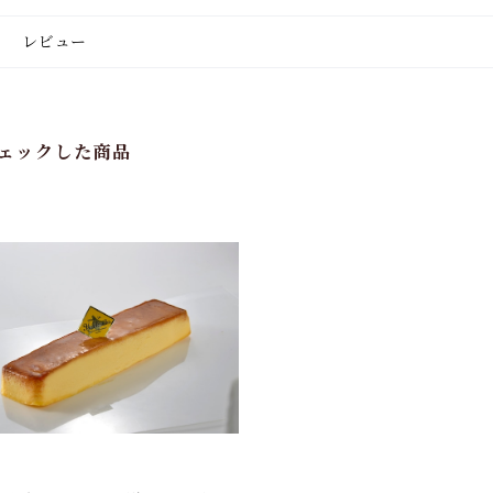
レビュー
ェックした商品