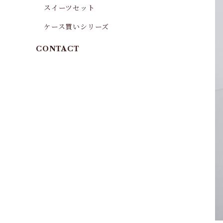
スイーツセット
ケース買いシリーズ
CONTACT