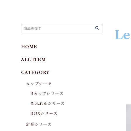
Le
HOME
ALL ITEM
CATEGORY
カップケーキ
Bカップシリーズ
あふれるシリーズ
BOXシリーズ
定番シリーズ