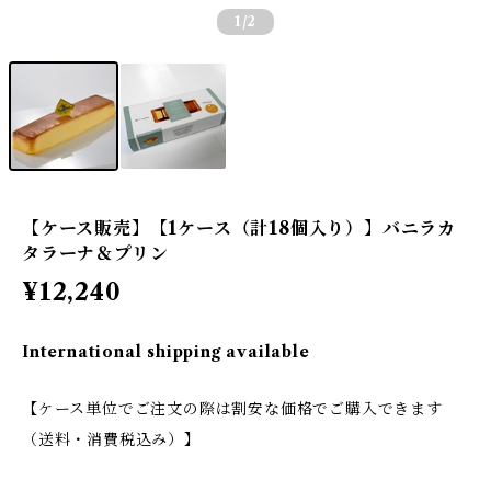
1
/2
【ケース販売】【1ケース（計18個入り）】バニラカ
タラーナ＆プリン
¥12,240
International shipping available
【ケース単位でご注文の際は割安な価格でご購入できます
（送料・消費税込み）】