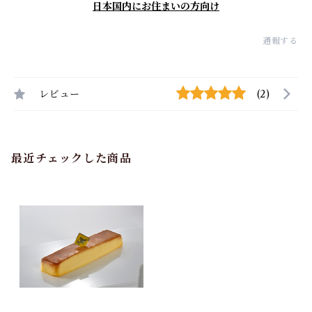
日本国内にお住まいの方向け
通報する
レビュー
(2)
最近チェックした商品