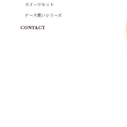
スイーツセット
ケース買いシリーズ
CONTACT