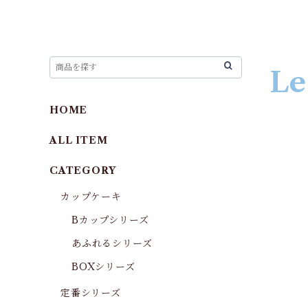
Le
HOME
ALL ITEM
CATEGORY
カップケーキ
Bカップシリーズ
あふれるシリーズ
BOXシリーズ
定番シリーズ