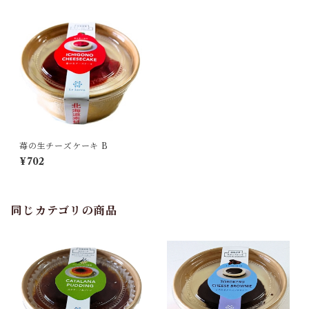
苺の生チーズケーキ B
¥702
同じカテゴリの商品