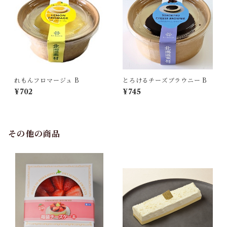
れもんフロマージュ B
とろけるチーズブラウニー B
¥702
¥745
その他の商品