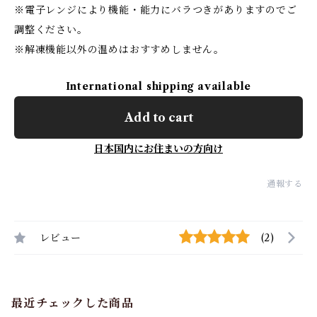
※電子レンジにより機能・能力にバラつきがありますのでご
調整ください。
※解凍機能以外の温めはおすすめしません。
International shipping available
Add to cart
日本国内にお住まいの方向け
通報する
レビュー
(2)
最近チェックした商品